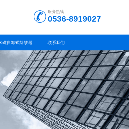
服务热线
0536-8919027
永磁自卸式除铁器
联系我们