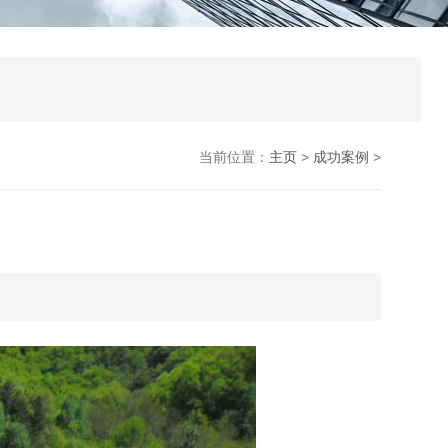
当前位置：
主页
>
成功案例
>