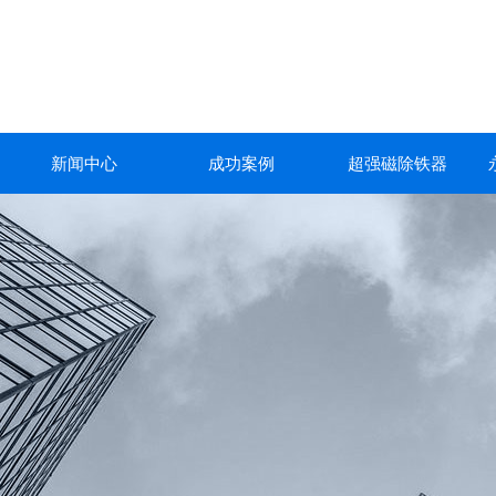
新闻中心
成功案例
超强磁除铁器