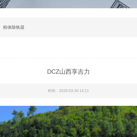
 粉体除铁器
DCZ山西享吉力
时间：2020-03-30 14:11