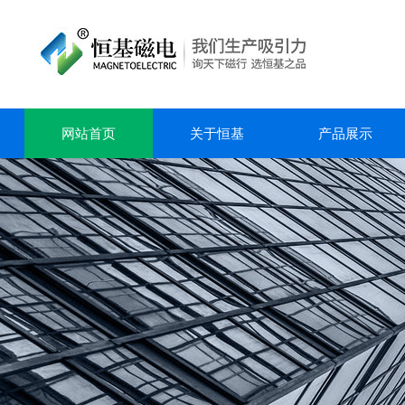
网站首页
关于恒基
产品展示