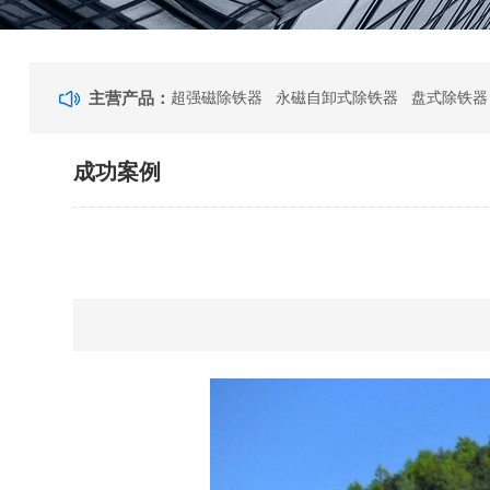
主营产品：
超强磁除铁器 永磁自卸式除铁器 盘式除铁器
成功案例