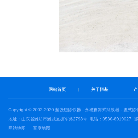
网站首页
关于恒基
产
|
|
Copyright © 2002-2020 超强磁除铁器 - 永磁自卸式除铁器
地址：山东省潍坊市潍城区拥军路2798号 电话：0536-8919027 邮箱：Mag
网站地图
百度地图