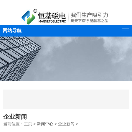
网站导航
企业新闻
当前位置：
主页
>
新闻中心
>
企业新闻
>