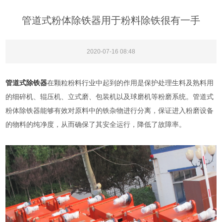
管道式粉体除铁器用于粉料除铁很有一手
2020-07-16 08:48
管道式除铁器
在颗粒粉料行业中起到的作用是保护处理生料及熟料用
的细碎机、辊压机、立式磨、包装机以及球磨机等粉磨系统。管道式
粉体除铁器能够有效对原料中的铁杂物进行分离，保证进入粉磨设备
的物料的纯净度，从而确保了其安全运行，降低了故障率。