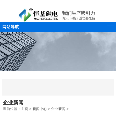
网站导航
企业新闻
当前位置：
主页
>
新闻中心
>
企业新闻
>