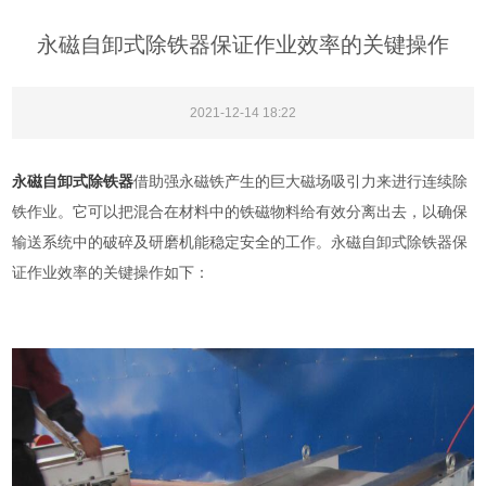
永磁自卸式除铁器保证作业效率的关键操作
2021-12-14 18:22
永磁自卸式除铁器
借助强永磁铁产生的巨大磁场吸引力来进行连续除
铁作业。它可以把混合在材料中的铁磁物料给有效分离出去，以确保
输送系统中的破碎及研磨机能稳定安全的工作。永磁自卸式除铁器保
证作业效率的关键操作如下：