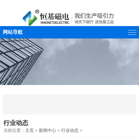
网站导航
行业动态
当前位置：
主页
>
新闻中心
>
行业动态
>