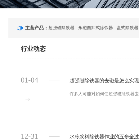
主营产品：
超强磁除铁器 永磁自卸式除铁器 盘式除铁器
行业动态
01-04
超强磁除铁器的去磁是怎么实
许多人可能对如何使超强磁除铁器去磁
12-31
水冷浆料除铁器作业的五步全