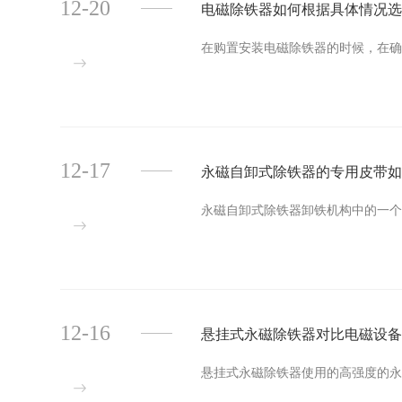
12-20
电磁除铁器如何根据具体情况
在购置安装电磁除铁器的时候，在确定
12-17
永磁自卸式除铁器的专用皮带
永磁自卸式除铁器卸铁机构中的一个关
12-16
悬挂式永磁除铁器对比电磁设
悬挂式永磁除铁器使用的高强度的永磁