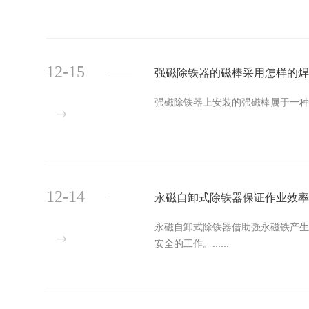
12-15
强磁除铁器的磁棒采用怎样的
强磁除铁器上安装的强磁棒属于一种
12-14
永磁自卸式除铁器保证作业效
永磁自卸式除铁器借助强永磁铁产
安全的工作。......