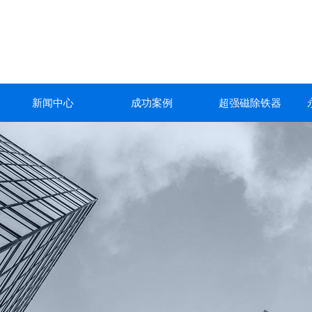
新闻中心
成功案例
超强磁除铁器