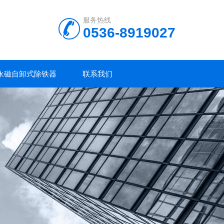
服务热线
0536-8919027
永磁自卸式除铁器
联系我们