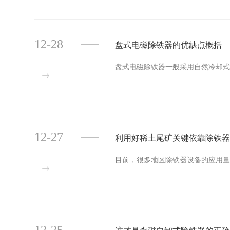
12-28
盘式电磁除铁器的优缺点概括
盘式电磁除铁器一般采用自然冷却式。
12-27
利用好稀土尾矿关键依靠除铁
目前，很多地区除铁器设备的应用量正