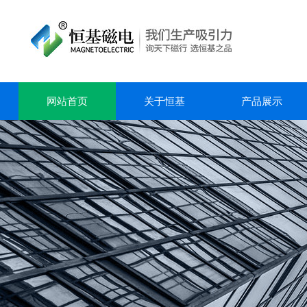
网站首页
关于恒基
产品展示