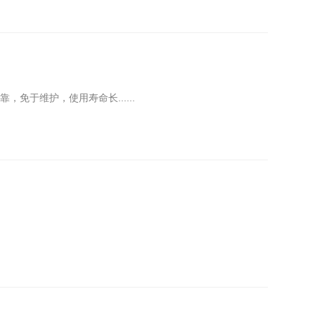
于维护，使用寿命长......