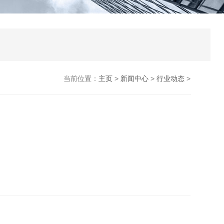
当前位置：
主页
>
新闻中心
>
行业动态
>