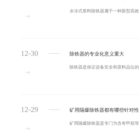
水冷式浆料除铁器属于一种新型高效除
12-30
除铁器的专业化意义重大
除铁器是保证设备安全和原料品位的重
12-29
矿用隔爆除铁器都有哪些针对
矿用隔爆除铁器是专门为含有甲烷等爆