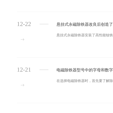
12-22
悬挂式永磁除铁器改良后创造
悬挂式永磁除铁器安装了高性能钕铁硼
12-21
电磁除铁器型号中的字母和数
在选择电磁除铁器时，首先要了解除铁