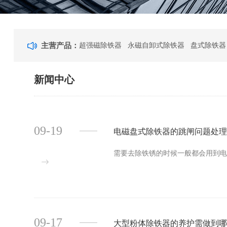
主营产品：
超强磁除铁器 永磁自卸式除铁器 盘式除铁器
新闻中心
09-19
电磁盘式除铁器的跳闸问题处
需要去除铁锈的时候一般都会用到电
09-17
大型粉体除铁器的养护需做到