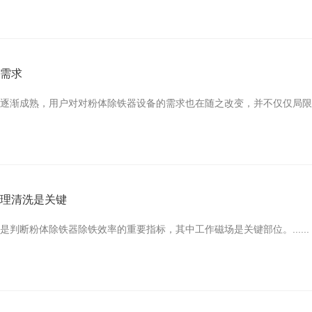
的需求
渐成熟，用户对对粉体除铁器设备的需求也在随之改变，并不仅仅局限于达到
合理清洗是关键
判断粉体除铁器除铁效率的重要指标，其中工作磁场是关键部位。......