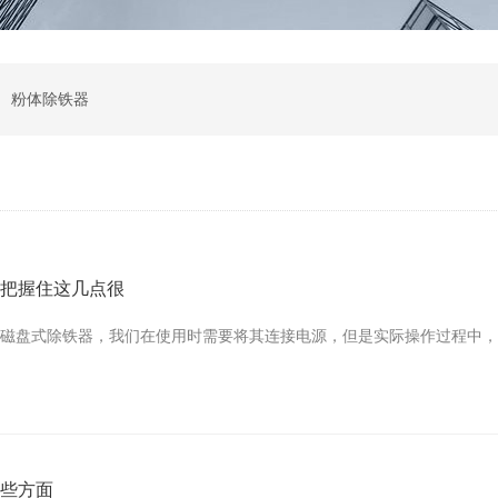
 粉体除铁器
理把握住这几点很
磁盘式除铁器，我们在使用时需要将其连接电源，但是实际操作过程中，若处
哪些方面