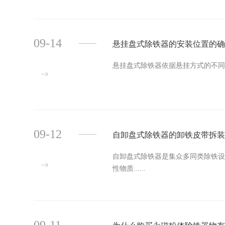
09-14
悬挂盘式除铁器的安装位置的
悬挂盘式除铁器依据悬挂方式的不同，
09-12
自卸盘式除铁器的卸铁皮带拆
自卸盘式除铁器是集众多同类除铁
性物质......