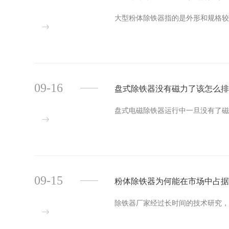
大型粉体除铁器指的是外形和规格较大
09-16
盘式除铁器没有磁力了该怎么
盘式电磁除铁器运行中一旦没有了磁性
09-15
粉体除铁器为何能在市场中占
除铁器厂家经过长时间的技术研究，研