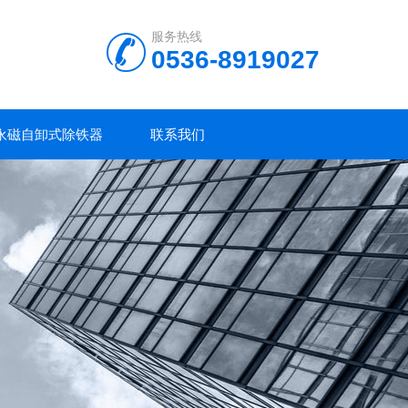
服务热线
0536-8919027
永磁自卸式除铁器
联系我们