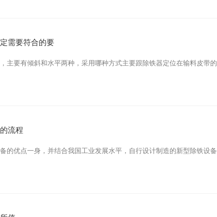
确定需要符合的要
主要有倾斜和水平两种，采用哪种方式主要跟除铁器定位在输料皮带的某个位
装的流程
设备的优点一身，并结合我国工业发展水平，自行设计制造的新型除铁设