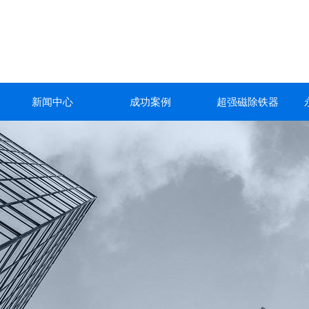
新闻中心
成功案例
超强磁除铁器