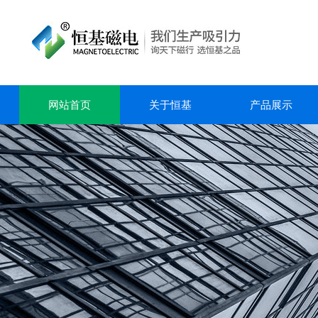
网站首页
关于恒基
产品展示