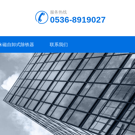
服务热线
0536-8919027
永磁自卸式除铁器
联系我们