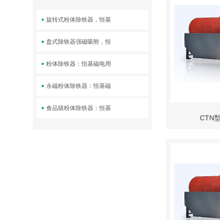
旋转式粉体除铁器，恒基
盘式除铁器强磁吸附，恒
粉体除铁器：恒基磁电用
永磁粉体除铁器：恒基磁
食品级粉体除铁器：恒基
CTN