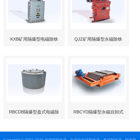
KXB矿用隔爆型电磁除铁
QJZ矿用隔爆型永磁除铁
器控制箱
器控制箱
RBCDB隔爆型盘式电磁除
RBCYD隔爆型永磁自卸式
铁器
除铁器
Copyright © 2002-2020 超强磁除铁器 - 永磁自卸式除铁器 - 盘式除铁器 - 粉体除