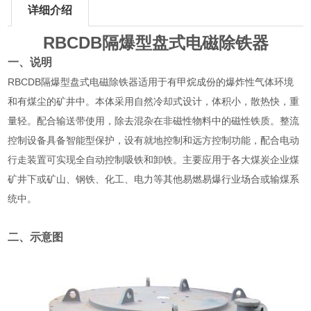
详细介绍
RBCDB隔爆型盘式电磁除铁器
一、说明
RBCDB隔爆型盘式电磁除铁器适用于有甲烷成份的爆炸性气体环境
和有煤尘的矿井中。本体采用自然冷却式设计，体积小，散热快，重
量轻。配合输送带使用，除去混杂在非磁性物料中的磁性铁质。整流
控制设备具备智能型保护，设有就地控制和远方控制功能，配合电动
行走装置可实现全自动控制吸铁和卸铁。主要应用于各大煤炭企业煤
矿井下或矿山、钢铁、化工、电力等其他易燃易爆行业场合或输煤系
统中。
二、示意图