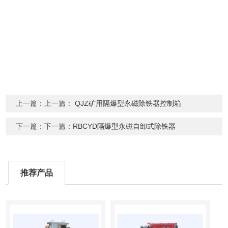
上一篇：上一篇：
QJZ矿用隔爆型永磁除铁器控制箱
下一篇：下一篇：
RBCYD隔爆型永磁自卸式除铁器
推荐产品