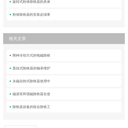
旋转式粉体除铁器的具体
粉体除铁器的安装必须掌
相关文章
两种冷却方式的电磁除铁
悬挂式除铁器的轴承维护
永磁自卸式除铁器使用中
磁滚筒和强磁除铁器在使
除铁器设备的组合除铁工