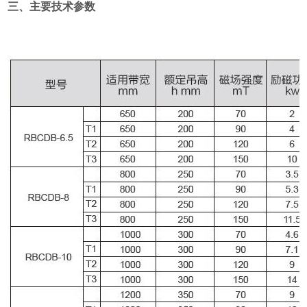
三、主要技术参数