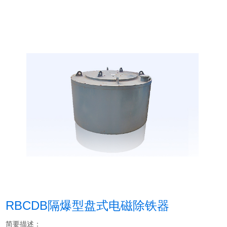
RBCDB隔爆型盘式电磁除铁器
简要描述：